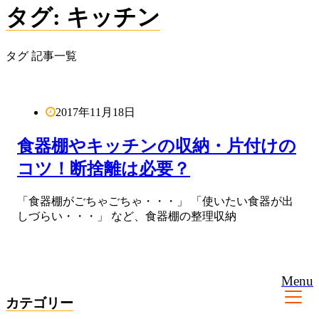
タグ: キッチン
タグ 記事一覧
2017年11月18日
食器棚やキッチンの収納・片付けの
コツ！断捨離は必要？
「食器棚がごちゃごちゃ・・・」 「使いたい食器が出
しづらい・・・」 など、食器棚の整理収納
Menu
カテゴリー