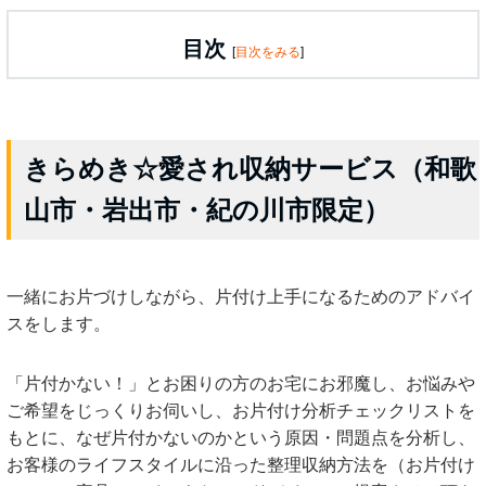
目次
[
目次をみる
]
きらめき☆愛され収納サービス（和歌
山市・岩出市・紀の川市限定）
一緒にお片づけしながら、片付け上手になるためのアドバイ
スをします。
「片付かない！」とお困りの方のお宅にお邪魔し、お悩みや
ご希望をじっくりお伺いし、お片付け分析チェックリストを
もとに、なぜ片付かないのかという原因・問題点を分析し、
お客様のライフスタイルに沿った整理収納方法を（お片付け