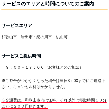
サービスのエリアと時間についてのご案内
サービスエリア
和歌山市・岩出市・紀の川市・桃山町
サービスご提供時間
９：００～１７：００（お客様とのご相談）
※ご都合がつかなくなった場合は当日8：00までにご連絡下
さい。キャンセル料はかかりません。
※交通費は、和歌山市内は無料、それ以外は移動時間１０分
ごとに２００円頂きます。