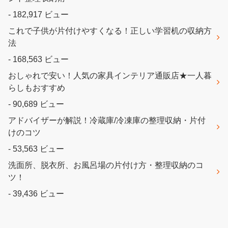
- 182,917 ビュー
これで子供が片付けやすくなる！正しい学習机の収納方
法
- 168,563 ビュー
おしゃれで安い！人気の家具インテリア通販店★一人暮
らしもおすすめ
- 90,689 ビュー
アドバイザーが解説！冷蔵庫/冷凍庫の整理収納・片付
けのコツ
- 53,563 ビュー
洗面所、脱衣所、お風呂場の片付け方・整理収納のコ
ツ！
- 39,436 ビュー