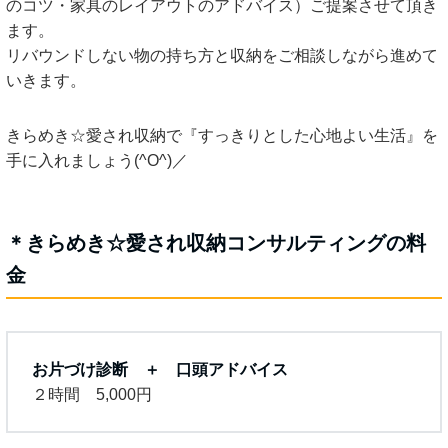
のコツ・家具のレイアウトのアドバイス）ご提案させて頂き
ます。
リバウンドしない物の持ち方と収納をご相談しながら進めて
いきます。
きらめき☆愛され収納で『すっきりとした心地よい生活』を
手に入れましょう(^O^)／
＊きらめき☆愛され収納コンサルティングの料
金
お片づけ診断 ＋ 口頭アドバイス
２時間 5,000円