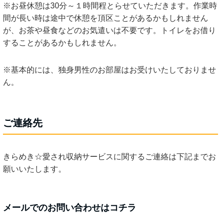
※お昼休憩は30分～１時間程とらせていただきます。作業時
間が長い時は途中で休憩を頂区ことがあるかもしれません
が、お茶や昼食などのお気遣いは不要です。トイレをお借り
することがあるかもしれません。
※基本的には、独身男性のお部屋はお受けいたしておりませ
ん。
ご連絡先
きらめき☆愛され収納サービスに関するご連絡は下記までお
願いいたします。
メールでのお問い合わせはコチラ