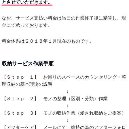
とさせていただきます。
なお、サービス支払い料金は当日の作業終了後に精算し、現
金にて承っております。
料金体系は２０１８年１月現在のものです。
収納サービス作業手順
【Ｓｔｅｐ １】 お困りのスペースのカウンセリング・整
理収納の基本理論の説明
↓
【Ｓｔｅｐ ２】 モノの整理（区別・分類）作業
↓
【Ｓｔｅｐ ３】 モノの収納作業（愛され収納をご提案）
↓
【アフターケア】 メールにて、維持の為のアフターフォロ