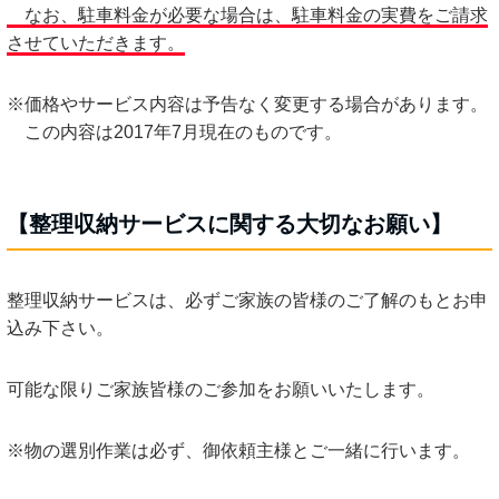
なお、駐車料金が必要な場合は、駐車料金の実費をご請求
させていただきます。
※価格やサービス内容は予告なく変更する場合があります。
この内容は2017年7月現在のものです。
【整理収納サービスに関する大切なお願い】
整理収納サービスは、必ずご家族の皆様のご了解のもとお申
込み下さい。
可能な限りご家族皆様のご参加をお願いいたします。
※物の選別作業は必ず、御依頼主様とご一緒に行います。