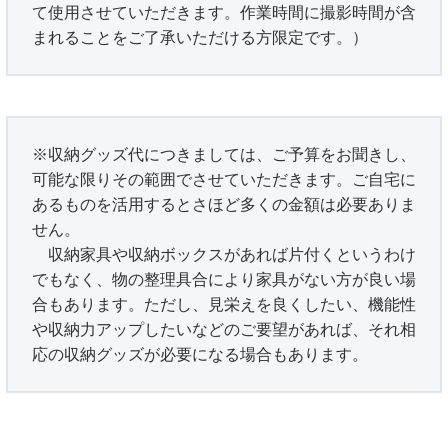
て使用させていただきます。作業時間に撮影時間が含
まれることをご了承いただける方限定です。）
※収納グッズ代につきましては、ご予算をお聞きし、
可能な限りその範囲でさせていただきます。ご自宅に
あるものを活用するとさほど多くの金額は必要ありま
せん。
収納家具や収納ボックスがあれば片付くというわけ
でもなく、物の整理具合により家具がない方が良い場
合もあります。ただし、見栄えを良くしたい、機能性
や収納力アップしたいなどのご要望があれば、それ相
応の収納グッズが必要になる場合もあります。