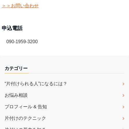
＞＞お問い合わせ
申込電話
090-1959-3200
カテゴリー
“片付けられる人”になるには？
お悩み相談
プロフィール & 告知
片付けのテクニック