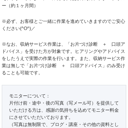
ー（約１ヶ月間）
※必ず、お客様とご一緒に作業を進めていきますのでご安心
ください(^O^)／
※なお、収納サービス作業は、「お片づけ診断 ＋ 口頭ア
ドバイス」を受けた方が対象です。ヒアリングやアドバイス
をしたうえで実際の作業を行います。また、収納サービス作
業は無しで「お片づけ診断 ＋ 口頭アドバイス」のみ受け
ることも可能です。
モニターについて：
片付け前・途中・後の写真（写メール可）を提供して
いただける方は、感謝の気持ちを込めてモニター料金
にさせていただいております。
（写真は無制限で、ブログ・講座・その他の資料とし