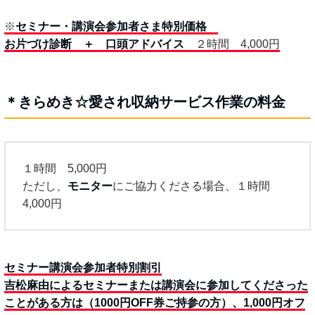
※
セミナー・講演会参加者さま特別価格
お片づけ診断 ＋ 口頭アドバイス
２時間 4,000円
＊きらめき☆愛され収納サービス作業の料金
１時間 5,000円
ただし、
モニター
にご協力くださる場合、１時間
4,000円
セミナー講演会参加者特別割引
吉松麻由によるセミナーまたは講演会に参加してくださった
ことがある方は（1000円OFF券ご持参の方）、1,000円オフ